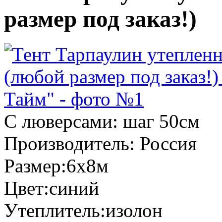
размер под заказ!)
С люверсами:
шаг 50см
Производитель:
Россия
Размер:
6х8м
Цвет:
синий
Утеплитель:
изолон