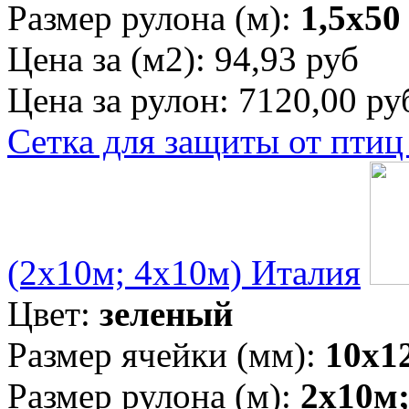
Размер рулона (м):
1,5х50
Цена за (м2):
94,93 руб
Цена за рулон:
7120,00 ру
Сетка для защиты от пт
(2х10м; 4х10м) Италия
Цвет:
зеленый
Размер ячейки (мм):
10х1
Размер рулона (м):
2х10м;