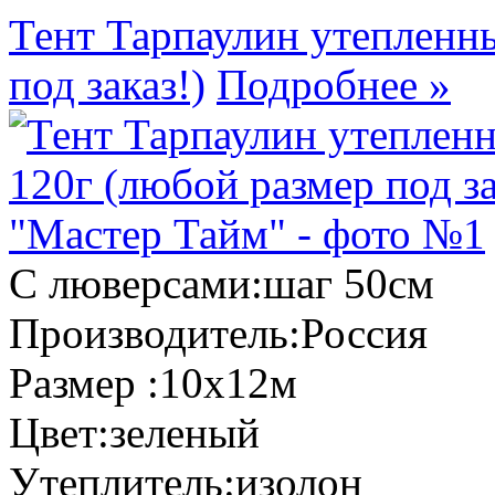
Тент Тарпаулин утепленн
под заказ!)
Подробнее »
С люверсами:
шаг 50см
Производитель:
Россия
Размер :
10х12м
Цвет:
зеленый
Утеплитель:
изолон