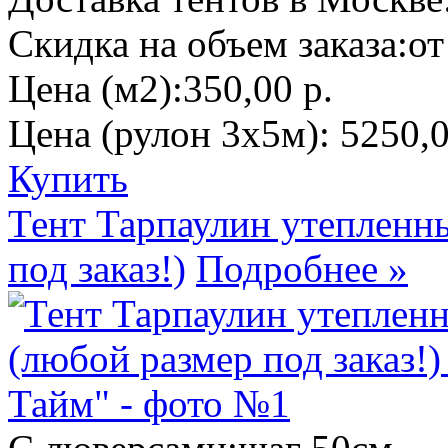
Скидка на объем заказа:
от
Цена (м2):
350,00 р.
Цена (рулон 3х5м):
5250,0
Купить
Тент Тарпаулин утепленн
под заказ!)
Подробнее »