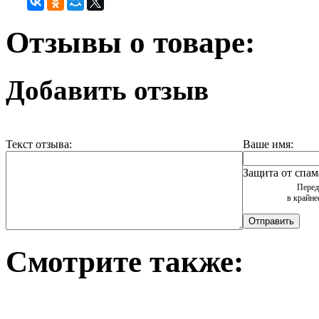
Отзывы о товаре:
Добавить отзыв
Текст отзыва:
Ваше имя:
Защита от спам
Перед
в крайне
Смотрите также: