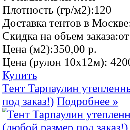
Плотность (гр/м2):
120
Доставка тентов в Москве
Скидка на объем заказа:
от
Цена (м2):
350,00 р.
Цена (рулон 10х12м):
420
Купить
Тент Тарпаулин утепленн
под заказ!)
Подробнее »