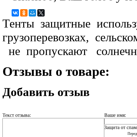
Тенты защитные использ
грузоперевозках, сельск
не пропускают солнечн
Отзывы о товаре:
Добавить отзыв
Текст отзыва:
Ваше имя:
Защита от спам
Перед