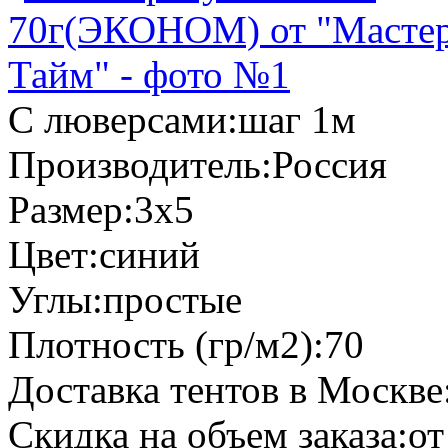
С люверсами:
шаг 1м
Производитель:
Россия
Размер:
3х5
Цвет:
синий
Углы:
простые
Плотность (гр/м2):
70
Доставка тентов в Москве
Скидка на объем заказа:
от