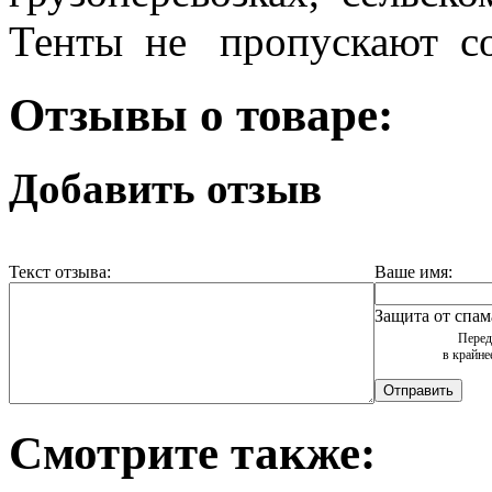
Тенты не пропускают со
Отзывы о товаре:
Добавить отзыв
Текст отзыва:
Ваше имя:
Защита от спам
Перед
в крайне
Смотрите также: