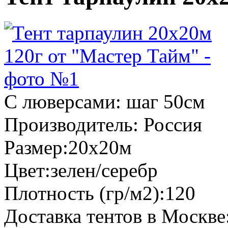
С люверсами:
шаг 50см
Производитель:
Россия
Размер:
20х20м
Цвет:
зелен/серебр
Плотность (гр/м2):
120
Доставка тентов в Москве