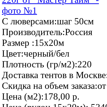
С люверсами:
шаг 50см
Производитель:
Россия
Размер :
15х20м
Цвет:
черный/бел
Плотность (гр/м2):
220
Доставка тентов в Москве
Скидка на объем заказа:
от
Цена (м2):
178,00 р.