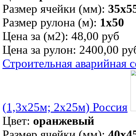
Размер ячейки (мм):
35х5
Размер рулона (м):
1х50
Цена за (м2):
48,00 руб
Цена за рулон:
2400,00 ру
Строительная аварийная с
(1,3х25м; 2х25м) Россия
Цвет:
оранжевый
Размер ячейки (мм):
40х4