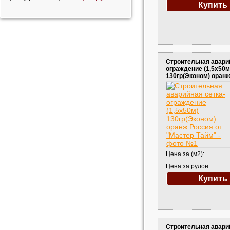
Купить
Строительная авари
ограждение (1,5х50м
130гр(Эконом) оран
Цена за (м2):
Цена за рулон:
Купить
Строительная авари