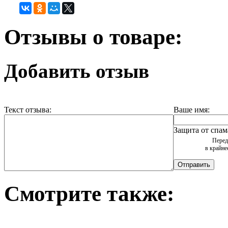
Отзывы о товаре:
Добавить отзыв
Текст отзыва:
Ваше имя:
Защита от спам
Перед
в крайне
Смотрите также: