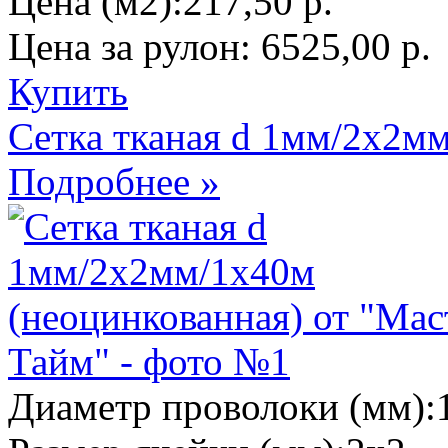
Цена (м2):
217,50 р.
Цена за рулон:
6525,00 р.
Купить
Сетка тканая d 1мм/2х2м
Подробнее »
Диаметр проволоки (мм):