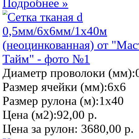
Подробнее »
Диаметр проволоки (мм):
Размер ячейки (мм):
6х6
Размер рулона (м):
1х40
Цена (м2):
92,00 р.
Цена за рулон:
3680,00 р.