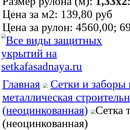
Размер рулона (м):
1,33х2
Цена за м2:
139,80 руб
Цена за рулон:
4560,00; 6
Главная
Сетки и заборы
металлическая строительн
(неоцинкованная)
Сетка 
(неоцинкованная)