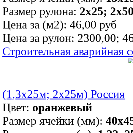
Размер рулона:
2х25; 2х5
Цена за (м2):
46,00 руб
Цена за рулон:
2300,00; 4
Строительная аварийная с
(1,3х25м; 2х25м) Россия
Цвет:
оранжевый
Размер ячейки (мм):
40х4