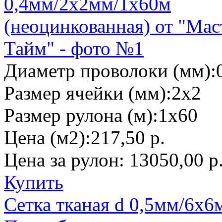
Диаметр проволоки (мм):
Размер ячейки (мм):
2х2
Размер рулона (м):
1х60
Цена (м2):
217,50 р.
Цена за рулон:
13050,00 р
Купить
Сетка тканая d 0,5мм/6х6