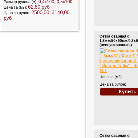
0,4х100; 0,5х100
Размер рулона (м):
62,80 руб
Цена за (м2):
2500,00; 3140,00
Цена за рулон:
руб
Сетка сварная d
1,8мм/50х50мм/0,3х
(неоцинкованная)
Цена за (м2):
Цена за рулон:
Купить
Сетка сварная d