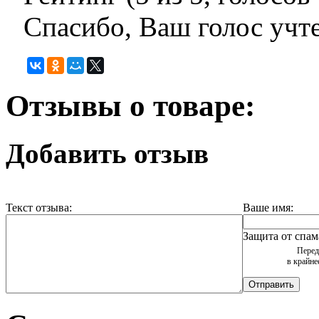
Спасибо, Ваш голос учт
Отзывы о товаре:
Добавить отзыв
Текст отзыва:
Ваше имя:
Защита от спам
Перед
в крайне