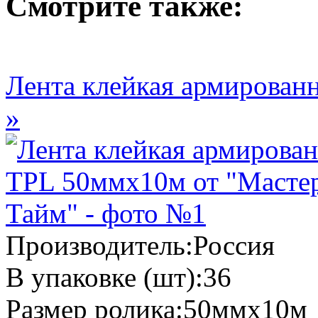
Смотрите также:
Лента клейкая армирован
»
Производитель:
Россия
В упаковке (шт):
36
Размер ролика:
50ммх10м