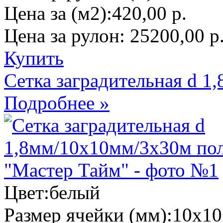
Цена за (м2):
420,00 р.
Цена за рулон:
25200,00 р
Купить
Сетка заградительная d 
Подробнее »
Цвет:
белый
Размер ячейки (мм):
10х10