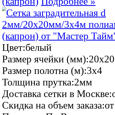
(капрон)
Подробнее »
Цвет:
белый
Размер ячейки (мм):
20х20
Размер полотна (м):
3х4
Толщина прутка:
2мм
Доставка сетки в Москве:
Скидка на объем заказа:
от