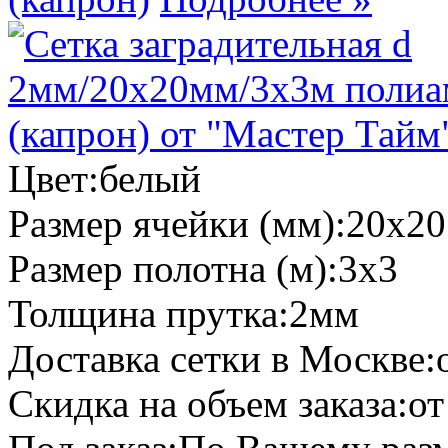
Цвет:
белый
Размер ячейки (мм):
20х20
Размер полотна (м):
3х3
Толщина прутка:
2мм
Доставка сетки в Москве:
Скидка на объем заказа:
от