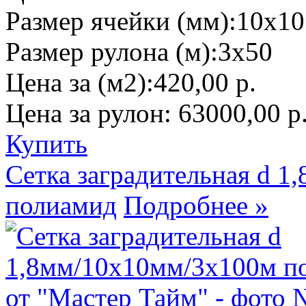
Размер ячейки (мм):
10х10
Размер рулона (м):
3х50
Цена за (м2):
420,00 р.
Цена за рулон:
63000,00 р
Купить
Сетка заградительная d 
полиамид
Подробнее »