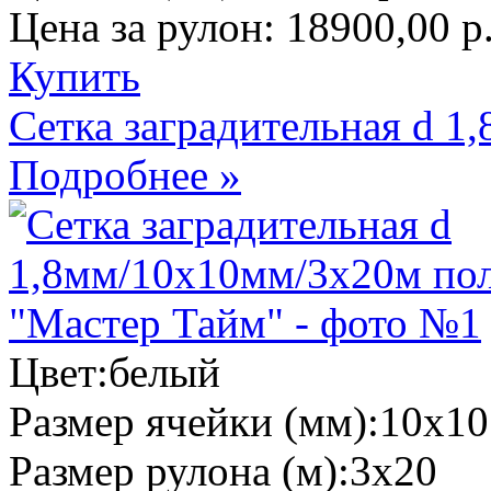
Цена за рулон:
18900,00 р
Купить
Сетка заградительная d 
Подробнее »
Цвет:
белый
Размер ячейки (мм):
10х10
Размер рулона (м):
3х20