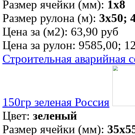
Размер ячейки (мм):
1х8
Размер рулона (м):
3х50; 
Цена за (м2):
63,90 руб
Цена за рулон:
9585,00; 12
Строительная аварийная с
150гр зеленая Россия
Цвет:
зеленый
Размер ячейки (мм):
35х5