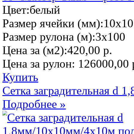
Цвет:
белый
Размер ячейки (мм):
10х10
Размер рулона (м):
3х100
Цена за (м2):
420,00 р.
Цена за рулон:
126000,00 
Купить
Сетка заградительная d 
Подробнее »