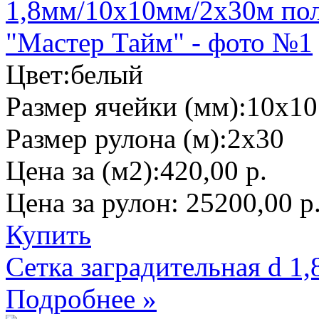
Цвет:
белый
Размер ячейки (мм):
10х10
Размер рулона (м):
2х30
Цена за (м2):
420,00 р.
Цена за рулон:
25200,00 р
Купить
Сетка заградительная d 
Подробнее »