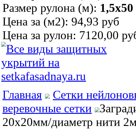
Размер рулона (м):
1,5х50
Цена за (м2):
94,93 руб
Цена за рулон:
7120,00 ру
Главная
Сетки нейлонов
веревочные сетки
Заград
20х20мм/диаметр нити 2