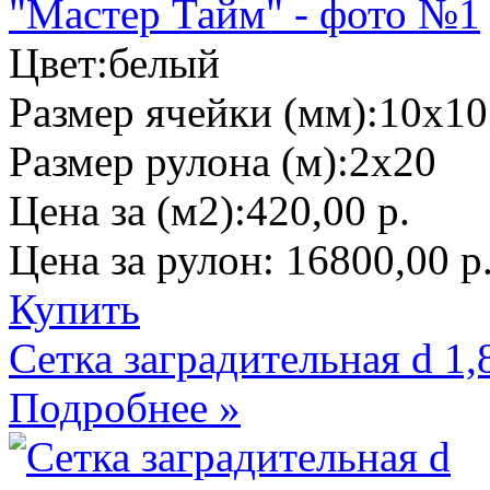
Цвет:
белый
Размер ячейки (мм):
10х10
Размер рулона (м):
2х20
Цена за (м2):
420,00 р.
Цена за рулон:
16800,00 р
Купить
Сетка заградительная d 
Подробнее »