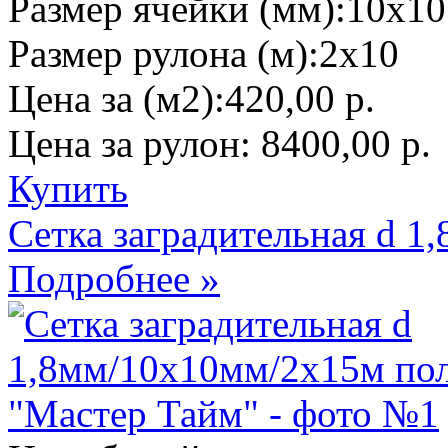
Размер ячейки (мм):
10х10
Размер рулона (м):
2х10
Цена за (м2):
420,00 р.
Цена за рулон:
8400,00 р.
Купить
Сетка заградительная d 
Подробнее »