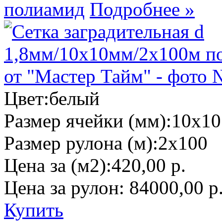
полиамид
Подробнее »
Цвет:
белый
Размер ячейки (мм):
10х10
Размер рулона (м):
2х100
Цена за (м2):
420,00 р.
Цена за рулон:
84000,00 р
Купить