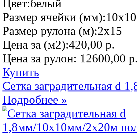
Цвет:
белый
Размер ячейки (мм):
10х10
Размер рулона (м):
2х15
Цена за (м2):
420,00 р.
Цена за рулон:
12600,00 р
Купить
Сетка заградительная d 
Подробнее »